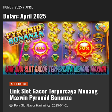
HOME
2025
APRIL
Bulan:
April 2025
SLOT ONLINE
Link Slot Gacor Terpercaya Menang
Maxwin Pyramid Bonanza
Pola Slot Gacor Hari Ini
2025-04-01