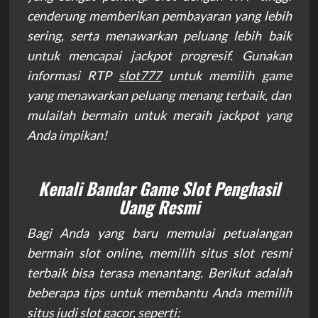
cenderung memberikan pembayaran yang lebih
sering, serta menawarkan peluang lebih baik
untuk mencapai jackpot progresif. Gunakan
informasi RTP
slot777
untuk memilih game
yang menawarkan peluang menang terbaik, dan
mulailah bermain untuk meraih jackpot yang
Anda impikan!
Kenali Bandar Game Slot Penghasil
Uang Resmi
Bagi Anda yang baru memulai petualangan
bermain slot online, memilih situs slot resmi
terbaik bisa terasa menantang. Berikut adalah
beberapa tips untuk membantu Anda memilih
situs judi slot gacor, seperti: