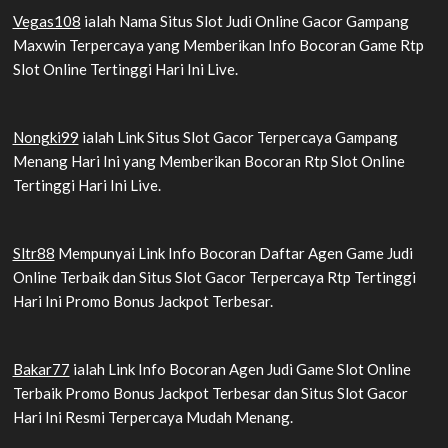
Vegas108
ialah Nama Situs Slot Judi Online Gacor Gampang
Maxwin Terpercaya yang Memberikan Info Bocoran Game Rtp
Slot Online Tertinggi Hari Ini Live.
Nongki99
ialah Link Situs Slot Gacor Terpercaya Gampang
Menang Hari Ini yang Memberikan Bocoran Rtp Slot Online
Tertinggi Hari Ini Live.
Sltr88
Mempunyai Link Info Bocoran Daftar Agen Game Judi
Online Terbaik dan Situs Slot Gacor Terpercaya Rtp Tertinggi
Hari Ini Promo Bonus Jackpot Terbesar.
Bakar77
ialah Link Info Bocoran Agen Judi Game Slot Online
Terbaik Promo Bonus Jackpot Terbesar dan Situs Slot Gacor
Hari Ini Resmi Terpercaya Mudah Menang.