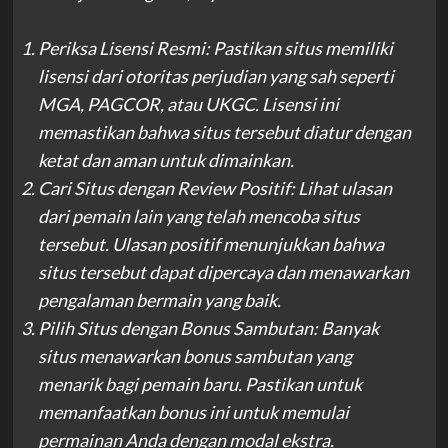
Periksa Lisensi Resmi: Pastikan situs memiliki
lisensi dari otoritas perjudian yang sah seperti
MGA, PAGCOR, atau UKGC. Lisensi ini
memastikan bahwa situs tersebut diatur dengan
ketat dan aman untuk dimainkan.
Cari Situs dengan Review Positif: Lihat ulasan
dari pemain lain yang telah mencoba situs
tersebut. Ulasan positif menunjukkan bahwa
situs tersebut dapat dipercaya dan menawarkan
pengalaman bermain yang baik.
Pilih Situs dengan Bonus Sambutan: Banyak
situs menawarkan bonus sambutan yang
menarik bagi pemain baru. Pastikan untuk
memanfaatkan bonus ini untuk memulai
permainan Anda dengan modal ekstra.