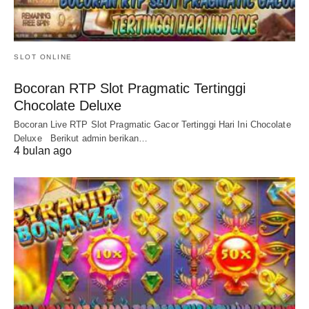
SLOT ONLINE
Bocoran RTP Slot Pragmatic Tertinggi
Chocolate Deluxe
Bocoran Live RTP Slot Pragmatic Gacor Tertinggi Hari Ini Chocolate
Deluxe Berikut admin berikan…
4 bulan ago