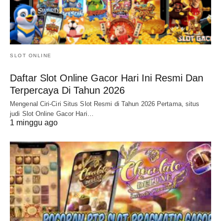
SLOT ONLINE
Daftar Slot Online Gacor Hari Ini Resmi Dan
Terpercaya Di Tahun 2026
Mengenal Ciri-Ciri Situs Slot Resmi di Tahun 2026 Pertama, situs
judi Slot Online Gacor Hari…
1 minggu ago