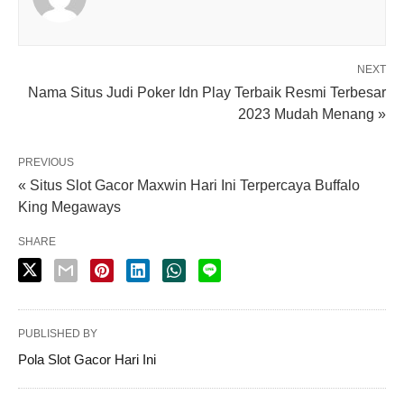
NEXT
Nama Situs Judi Poker Idn Play Terbaik Resmi Terbesar
2023 Mudah Menang »
PREVIOUS
« Situs Slot Gacor Maxwin Hari Ini Terpercaya Buffalo
King Megaways
SHARE
PUBLISHED BY
Pola Slot Gacor Hari Ini