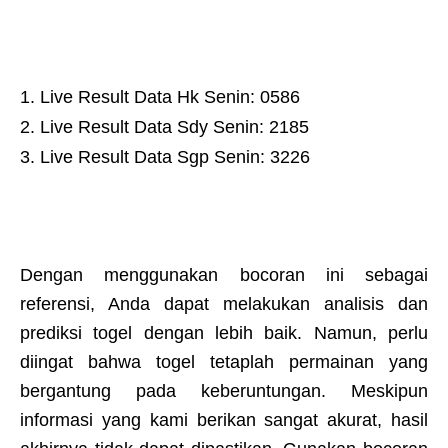
Live Result Data Hk Senin: 0586
Live Result Data Sdy Senin: 2185
Live Result Data Sgp Senin: 3226
Dengan menggunakan bocoran ini sebagai
referensi, Anda dapat melakukan analisis dan
prediksi togel dengan lebih baik. Namun, perlu
diingat bahwa togel tetaplah permainan yang
bergantung pada keberuntungan. Meskipun
informasi yang kami berikan sangat akurat, hasil