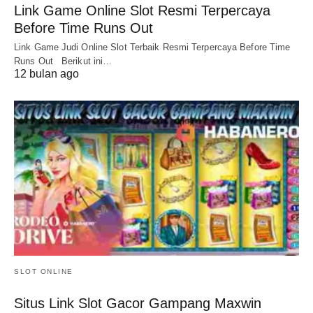
Link Game Online Slot Resmi Terpercaya
Before Time Runs Out
Link Game Judi Online Slot Terbaik Resmi Terpercaya Before Time
Runs Out Berikut ini…
12 bulan ago
SLOT ONLINE
Situs Link Slot Gacor Gampang Maxwin