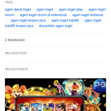
TAGS:
agen darat togel
agen togel
agen togel play
agen togel
resmi
agen togel resmi di indonesia
agen togel terbesar
agen togel terpercaya
agen togel toto88
agen togel
toto88 terpercaya
doyantoto agen togel
3 TAHUN AGO
RELATED POST
RECENT POSTS