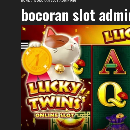
bocoran slot admi