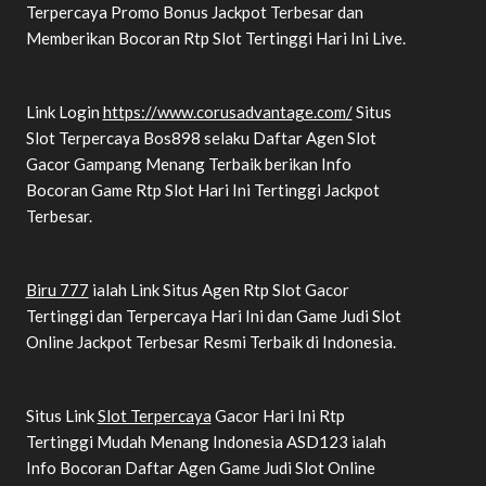
Terpercaya Promo Bonus Jackpot Terbesar dan
Memberikan Bocoran Rtp Slot Tertinggi Hari Ini Live.
Link Login
https://www.corusadvantage.com/
Situs
Slot Terpercaya Bos898 selaku Daftar Agen Slot
Gacor Gampang Menang Terbaik berikan Info
Bocoran Game Rtp Slot Hari Ini Tertinggi Jackpot
Terbesar.
Biru 777
ialah Link Situs Agen Rtp Slot Gacor
Tertinggi dan Terpercaya Hari Ini dan Game Judi Slot
Online Jackpot Terbesar Resmi Terbaik di Indonesia.
Situs Link
Slot Terpercaya
Gacor Hari Ini Rtp
Tertinggi Mudah Menang Indonesia ASD123 ialah
Info Bocoran Daftar Agen Game Judi Slot Online