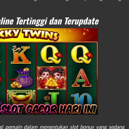
line Tertinggi dan Terupdate
bagi pemain dalam menentukan
slot bonus
yang sedang