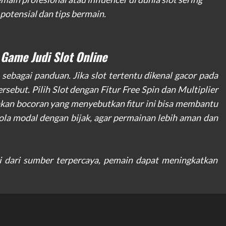
potensial dan tips bermain.
Game Judi Slot Online
ebagai panduan. Jika slot tertentu dikenal gacor pada
sebut. Pilih Slot dengan Fitur Free Spin dan Multiplier
an bocoran yang menyebutkan fitur ini bisa membantu
ola modal dengan bijak, agar permainan lebih aman dan
i dari sumber terpercaya, pemain dapat meningkatkan