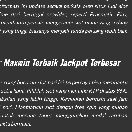
formasi ini update secara berkala oleh situs judi slot
me dari berbagai provider, seperti Pragmatic Play,
at membantu pemain mengetahui slot mana yang sedang
 yang tinggi biasanya menjadi tanda peluang lebih baik
r Maxwin Terbaik Jackpot Terbesar
es.com/
bocoran slot hari ini terpercaya bisa membantu
ia kami. Pilihlah slot yang memiliki RTP di atas 96%,
balian yang lebih tinggi. Kemudian bermain saat jam
 hari. Manfaatkan slot dengan free spin yang mudah
n untuk menang tanpa menggunakan modal taruhan
aktu bermain.