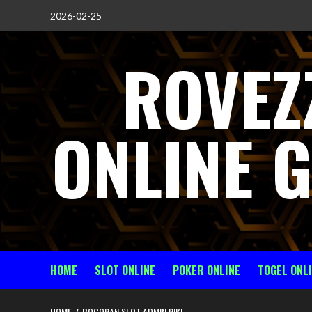
Skip
2026-02-25
to
content
ROVEZ
ONLINE 
HOME
SLOT ONLINE
POKER ONLINE
TOGEL ONL
HOME
BOCORAN SLOT ADMIN RIKI