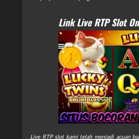
Link Live RTP Slot On
Live RTP slot kami telah menjadi acuan 