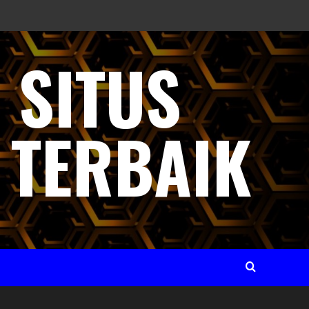
 SITUS
 TERBAIK