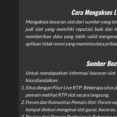
Cara Mengakses L
Mengakses bocoran slot dari sumber yang ter
judi slot yang memiliki reputasi baik dan t
memberikan data yang lebih valid mengenai 
aplikasi tidak resmi yang meminta data priba
Sumber Boco
Untuk mendapatkan informasi bocoran slot 
bisa diandalkan:
Situs dengan Fitur Live RTP: Beberapa situs
pemain melihat RTP slot secara langsung.
Forum dan Komunitas Pemain Slot: Forum sepe
tempat diskusi mengenai slot gacor, bocoran,
Review dari Pemain Profesional: Beberapa pem