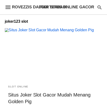
ROVEZZIS DAFTAR SITUS ONLINE GACOR JUDI TERBAIK
joker123 slot
SLOT ONLINE
Situs Joker Slot Gacor Mudah Menang
Golden Pig