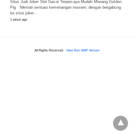
Situs Judi Joker Slot Gacor Terpercaya Mudah Menang Golden
Pig Nikmati sensasi kemenangan maxwin, dengan bergabung
ke situs joker…
1 tahun ago
All Rights Reserved
View Non-AMP Version