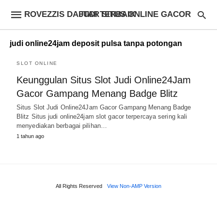
ROVEZZIS DAFTAR SITUS ONLINE GACOR JUDI TERBAIK
judi online24jam deposit pulsa tanpa potongan
SLOT ONLINE
Keunggulan Situs Slot Judi Online24Jam
Gacor Gampang Menang Badge Blitz
Situs Slot Judi Online24Jam Gacor Gampang Menang Badge
Blitz Situs judi online24jam slot gacor terpercaya sering kali
menyediakan berbagai pilihan…
1 tahun ago
All Rights Reserved
View Non-AMP Version